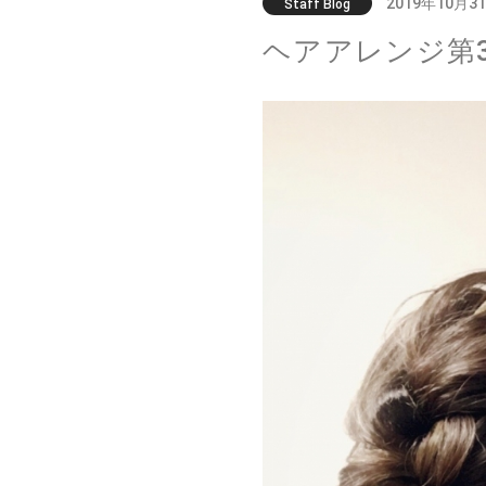
2019年10月3
Staff Blog
ヘアアレンジ第