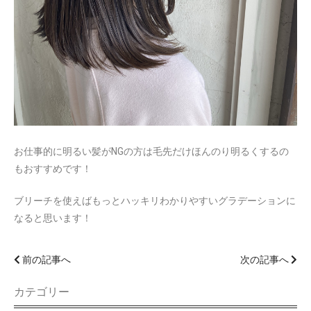
お仕事的に明るい髪がNGの方は毛先だけほんのり明るくするの
もおすすめです！
ブリーチを使えばもっとハッキリわかりやすいグラデーションに
なると思います！
前の記事へ
次の記事へ
カテゴリー