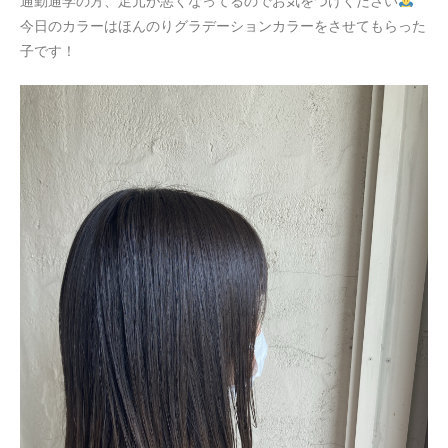
通勤通学の方、足元が悪くなってるのでお気をつけください
今日のカラーはほんのりグラデーションカラーをさせてもらった
子です！