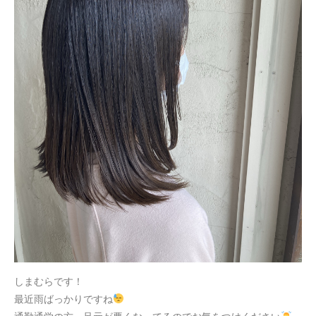
しまむらです！
最近雨ばっかりですね