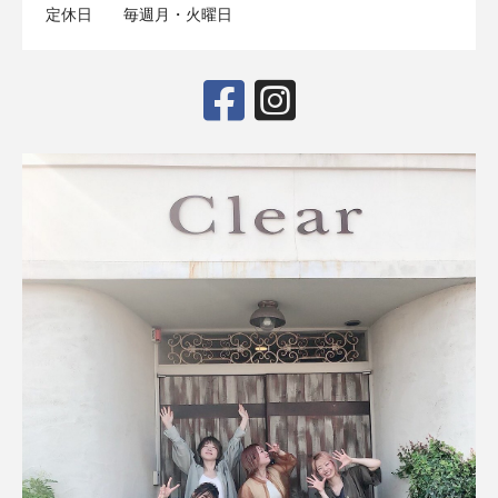
定休日
毎週月・火曜日