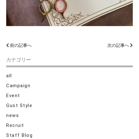
前の記事へ
次の記事へ
カテゴリー
all
Campaign
Event
Gust Style
news
Recruit
Staff Blog