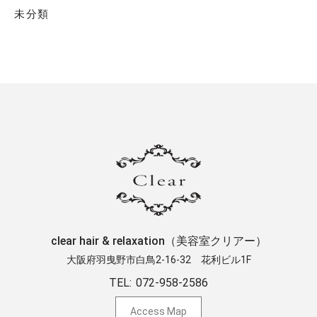
未分類
clear hair & relaxation（美容室クリアー）
大阪府羽曳野市白鳥2-16-32 ​花利ビル1F
TEL:
072-958-2586
Access Map