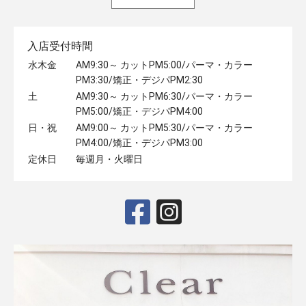
入店受付時間
水木金
AM9:30～ カットPM5:00/パーマ・カラー
PM3:30/矯正・デジパPM2:30
土
AM9:30～ カットPM6:30/パーマ・カラー
PM5:00/矯正・デジパPM4:00
日・祝
AM9:00～ カットPM5:30/パーマ・カラー
PM4:00/矯正・デジパPM3:00
定休日
毎週月・火曜日