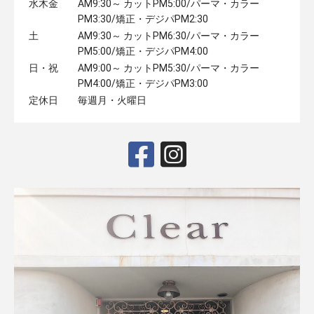
水木金
AM9:30～ カットPM5:00/パーマ・カラー
PM3:30/矯正・デジパPM2:30
土
AM9:30～ カットPM6:30/パーマ・カラー
PM5:00/矯正・デジパPM4:00
日・祝
AM9:00～ カットPM5:30/パーマ・カラー
PM4:00/矯正・デジパPM3:00
定休日
毎週月・火曜日