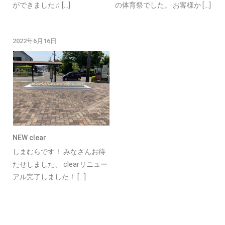
ができました♫ […]
の体育祭でした。 お客様か […]
2022年6月16日
NEW clear
しまむらです！ みなさんお待
たせしました、 clearリニュー
アル完了しました！ […]