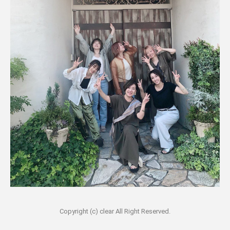
Copyright (c) clear All Right Reserved.