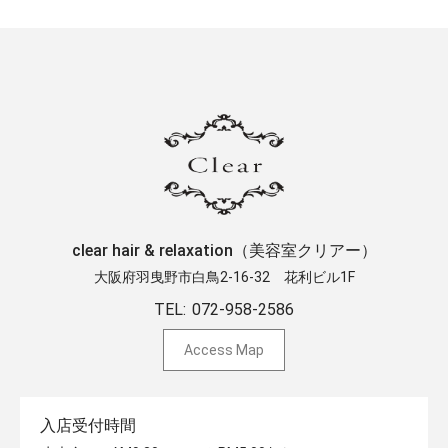
clear hair & relaxation（美容室クリアー）
大阪府羽曳野市白鳥2-16-32 ​花利ビル1F
TEL:
072-958-2586
Access Map
入店受付時間