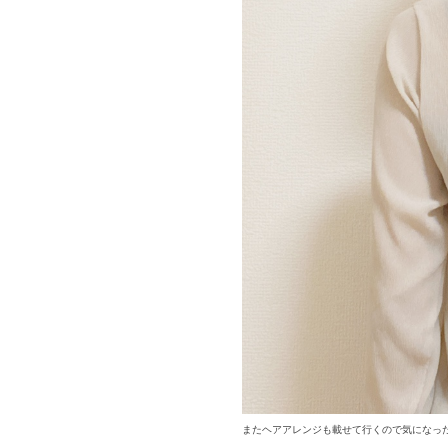
またヘアアレンジも載せて行くので気になった