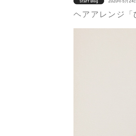
2020年5月24
Staff Blog
ヘアアレンジ「