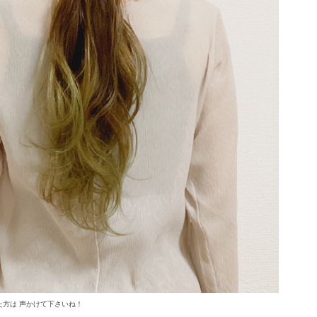
方は 声かけて下さいね！