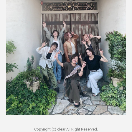
Copyright (c) clear All Right Reserved.