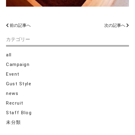
前の記事へ
次の記事へ
カテゴリー
all
Campaign
Event
Gust Style
news
Recruit
Staff Blog
未分類