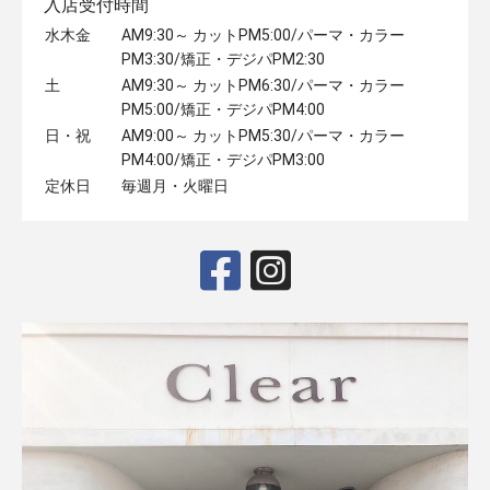
入店受付時間
水木金
AM9:30～ カットPM5:00/パーマ・カラー
PM3:30/矯正・デジパPM2:30
土
AM9:30～ カットPM6:30/パーマ・カラー
PM5:00/矯正・デジパPM4:00
日・祝
AM9:00～ カットPM5:30/パーマ・カラー
PM4:00/矯正・デジパPM3:00
定休日
毎週月・火曜日