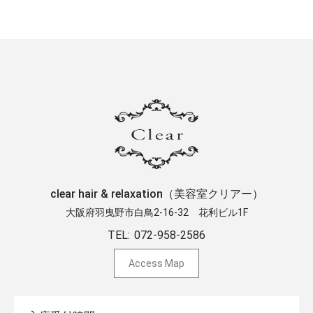
clear hair & relaxation（美容室クリアー）
大阪府羽曳野市白鳥2-16-32 ​花利ビル1F
TEL:
072-958-2586
Access Map