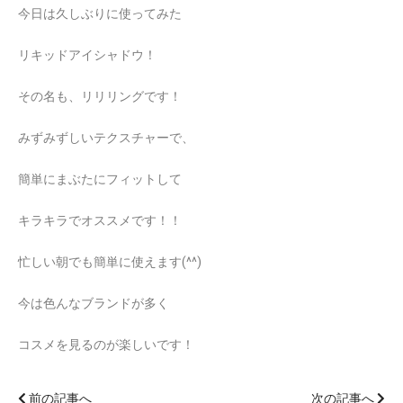
今日は久しぶりに使ってみた
リキッドアイシャドウ！
その名も、リリリングです！
みずみずしいテクスチャーで、
簡単にまぶたにフィットして
キラキラでオススメです！！
忙しい朝でも簡単に使えます(^^)
今は色んなブランドが多く
コスメを見るのが楽しいです！
前の記事へ
次の記事へ