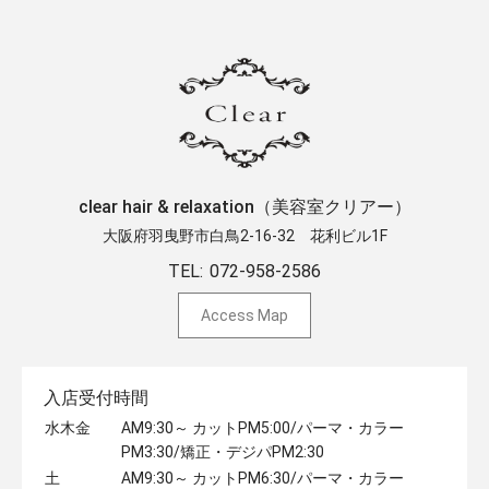
clear hair & relaxation（美容室クリアー）
大阪府羽曳野市白鳥2-16-32 ​花利ビル1F
TEL:
072-958-2586
Access Map
入店受付時間
水木金
AM9:30～ カットPM5:00/パーマ・カラー
PM3:30/矯正・デジパPM2:30
土
AM9:30～ カットPM6:30/パーマ・カラー