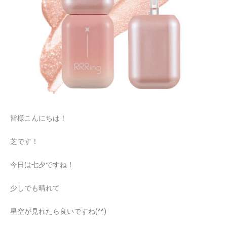
皆様こんにちは！
芝です！
今日は七夕ですね！
少しでも晴れて
星空が見れたら良いですね(^^)