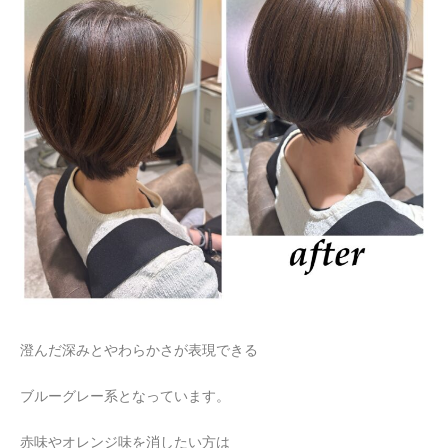
澄んだ深みとやわらかさが表現できる
ブルーグレー系となっています。
赤味やオレンジ味を消したい方は