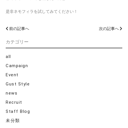
是非ネモフィラを試してみてください！
前の記事へ
次の記事へ
カテゴリー
all
Campaign
Event
Gust Style
news
Recruit
Staff Blog
未分類