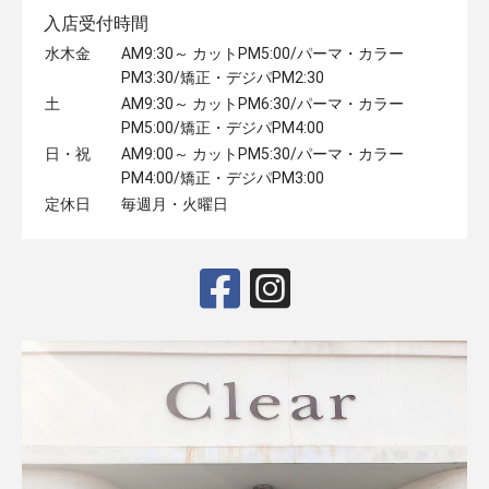
入店受付時間
水木金
AM9:30～ カットPM5:00/パーマ・カラー
PM3:30/矯正・デジパPM2:30
土
AM9:30～ カットPM6:30/パーマ・カラー
PM5:00/矯正・デジパPM4:00
日・祝
AM9:00～ カットPM5:30/パーマ・カラー
PM4:00/矯正・デジパPM3:00
定休日
毎週月・火曜日