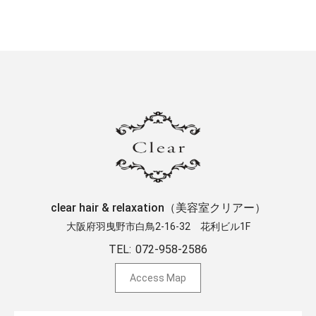
clear hair & relaxation（美容室クリアー）
大阪府羽曳野市白鳥2-16-32 ​花利ビル1F
TEL:
072-958-2586
Access Map