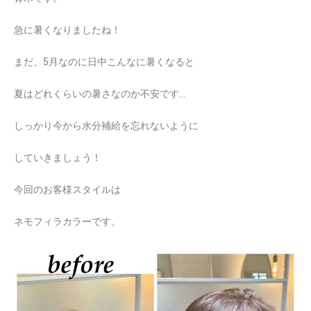
急に暑くなりましたね！
まだ、5月なのに日中こんなに暑くなると
夏はどれくらいの暑さなのか不安です…
しっかり今から水分補給を忘れないように
していきましょう！
今回のお客様スタイルは
ネモフィラカラーです。