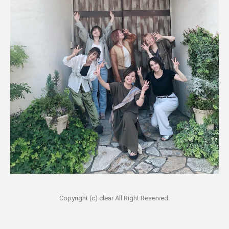
Copyright (c) clear All Right Reserved.