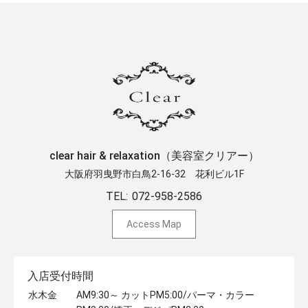
clear hair & relaxation（美容室クリアー）
大阪府羽曳野市白鳥2-16-32 ​花利ビル1F
TEL:
072-958-2586
Access Map
入店受付時間
水木金
AM9:30～ カットPM5:00/パーマ・カラー