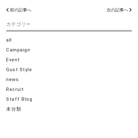
前の記事へ
次の記事へ
カテゴリー
all
Campaign
Event
Gust Style
news
Recruit
Staff Blog
未分類