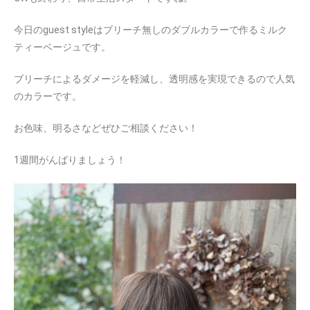
今日のguest styleはブリーチ無しのダブルカラーで作るミルク
ティーベージュです。
ブリーチによるダメージを軽減し、透明感を実現できるので人気
のカラーです。
お色味、明るさなどぜひご相談ください！
1週間がんばりましょう！