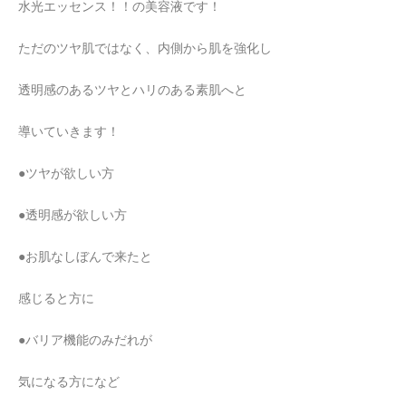
水光エッセンス！！の美容液です！
ただのツヤ肌ではなく、内側から肌を強化し
透明感のあるツヤとハリのある素肌へと
導いていきます！
●ツヤが欲しい方
●透明感が欲しい方
●お肌なしぼんで来たと
感じると方に
●バリア機能のみだれが
気になる方になど