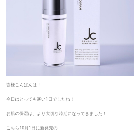
皆様こんばんは！
今日はとっても寒い1日でしたね！
お肌の保湿は、より大切な時期になってきました！
こちら10月1日に新発売の