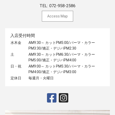
TEL:
072-958-2586
Access Map
入店受付時間
水木金
AM9:30～ カットPM5:00/パーマ・カラー
PM3:30/矯正・デジパPM2:30
土
AM9:30～ カットPM6:30/パーマ・カラー
PM5:00/矯正・デジパPM4:00
日・祝
AM9:00～ カットPM5:30/パーマ・カラー
PM4:00/矯正・デジパPM3:00
定休日
毎週月・火曜日