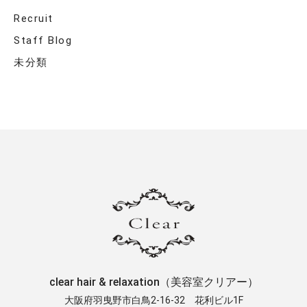
Recruit
Staff Blog
未分類
clear hair & relaxation（美容室クリアー）
大阪府羽曳野市白鳥2-16-32 ​花利ビル1F