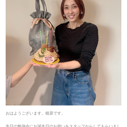
おはようございます。植原です。
先日の勉強会にお誕生日のお祝いをスタッフからしてもらいまし