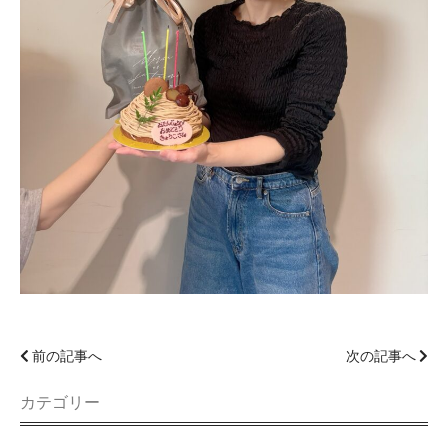
前の記事へ
次の記事へ
カテゴリー