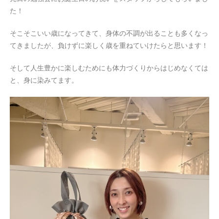
た！
そこそこいい歳になってきて、身体の不調が出ることも多くなっ
てきましたが、負けずに楽しく歳を重ねていけたらと思います！
そして人生豊かに楽しむためにも体力づくりからはじめなくては
と、身に染みてます。