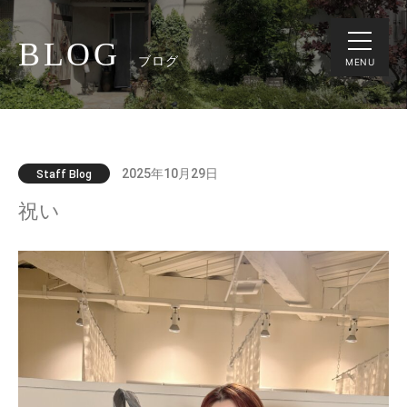
BLOG
ブログ
MENU
2025年10月29日
Staff Blog
祝い