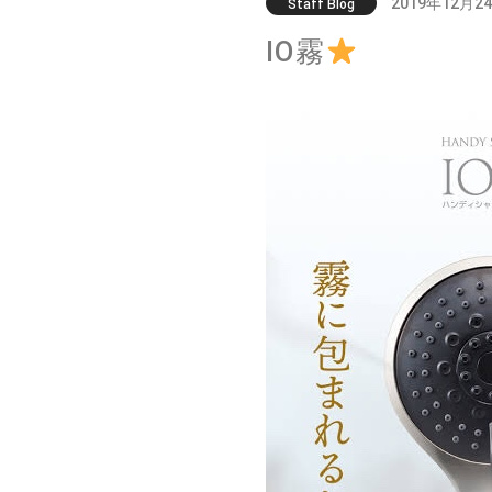
2019年12月2
Staff Blog
IO霧