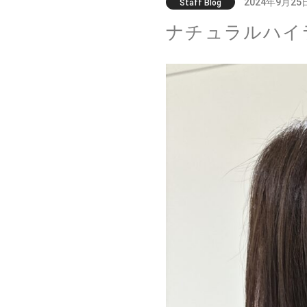
2024年9月25
Staff Blog
ナチュラルハイ