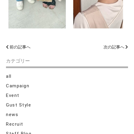
前の記事へ
次の記事へ
カテゴリー
all
Campaign
Event
Gust Style
news
Recruit
Staff Blog