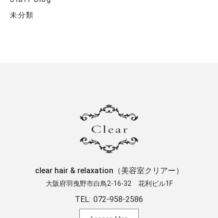
未分類
clear hair & relaxation（美容室クリアー）
大阪府羽曳野市白鳥2-16-32 ​花利ビル1F
TEL:
072-958-2586