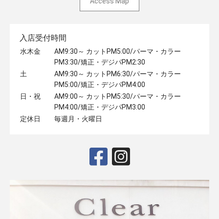
Access Map
入店受付時間
水木金
AM9:30～ カットPM5:00/パーマ・カラー
PM3:30/矯正・デジパPM2:30
土
AM9:30～ カットPM6:30/パーマ・カラー
PM5:00/矯正・デジパPM4:00
日・祝
AM9:00～ カットPM5:30/パーマ・カラー
PM4:00/矯正・デジパPM3:00
定休日
毎週月・火曜日