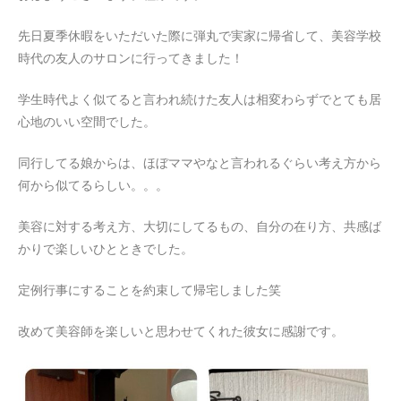
先日夏季休暇をいただいた際に弾丸で実家に帰省して、美容学校
時代の友人のサロンに行ってきました！
学生時代よく似てると言われ続けた友人は相変わらずでとても居
心地のいい空間でした。
同行してる娘からは、ほぼママやなと言われるぐらい考え方から
何から似てるらしい。。。
美容に対する考え方、大切にしてるもの、自分の在り方、共感ば
かりで楽しいひとときでした。
定例行事にすることを約束して帰宅しました笑
改めて美容師を楽しいと思わせてくれた彼女に感謝です。