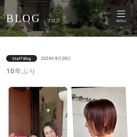
BLOG
ブログ
MENU
2024年8月28日
Staff Blog
10年ぶり