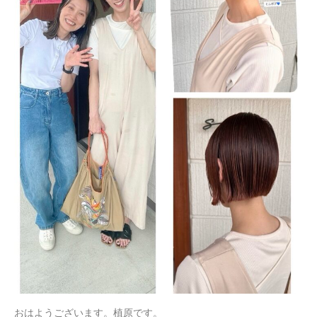
おはようございます。植原です。