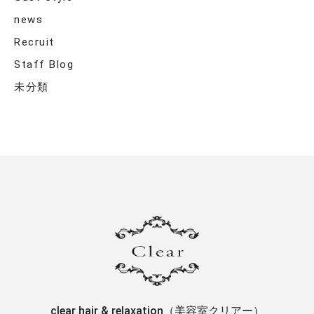
news
Recruit
Staff Blog
未分類
clear hair & relaxation（美容室クリアー）