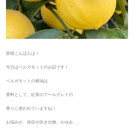
皆様こんばんは！
今日はベルガモットのお話です！
ベルガモットの精油は
香料として、紅茶のアールグレイの
香りに使われていますね！
お悩みが、炎症や吹き出物、かゆみ、、