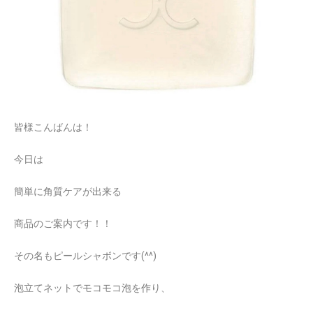
皆様こんばんは！
今日は
簡単に角質ケアが出来る
商品のご案内です！！
その名もピールシャボンです(^^)
泡立てネットでモコモコ泡を作り、