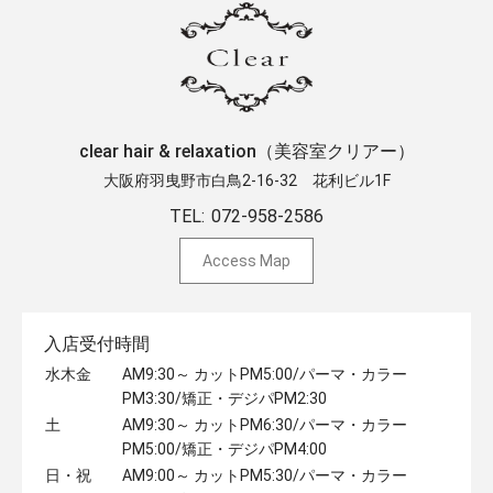
clear hair & relaxation（美容室クリアー）
大阪府羽曳野市白鳥2-16-32 ​花利ビル1F
TEL:
072-958-2586
Access Map
入店受付時間
水木金
AM9:30～ カットPM5:00/パーマ・カラー
PM3:30/矯正・デジパPM2:30
土
AM9:30～ カットPM6:30/パーマ・カラー
PM5:00/矯正・デジパPM4:00
日・祝
AM9:00～ カットPM5:30/パーマ・カラー