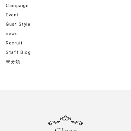
Campaign
Event
Gust Style
news
Recruit
Staff Blog
未分類