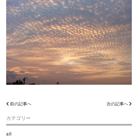
前の記事へ
次の記事へ
カテゴリー
all