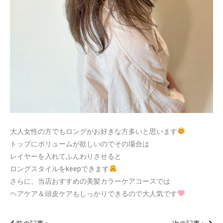
大人女性の方でもロングがお好きな方多いと思います
トップにボリュームが欲しいのでその場合は
レイヤーを入れてふんわりさせると
ロングスタイルをkeepできます
さらに、当店おすすめの美髪カラーケアコースでは
ヘアケア＆頭皮ケアもしっかりできるので大人気です