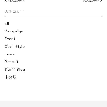
前の記事へ
次の記事へ
カテゴリー
all
Campaign
Event
Gust Style
news
Recruit
Staff Blog
未分類