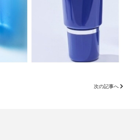
次の記事へ