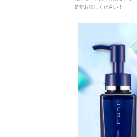
是非お試しください！