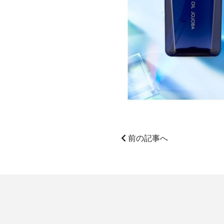
前の記事へ