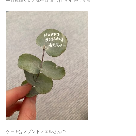
平野紫耀くんと誕生日同じなのが自慢です笑
ケーキはメゾンドノエルさんの