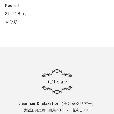
Recruit
Staff Blog
未分類
clear hair & relaxation（美容室クリアー）
大阪府羽曳野市白鳥2-16-32 ​花利ビル1F