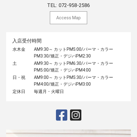
TEL:
072-958-2586
Access Map
入店受付時間
水木金
AM9:30～ カットPM5:00/パーマ・カラー
PM3:30/矯正・デジパPM2:30
土
AM9:30～ カットPM6:30/パーマ・カラー
PM5:00/矯正・デジパPM4:00
日・祝
AM9:00～ カットPM5:30/パーマ・カラー
PM4:00/矯正・デジパPM3:00
定休日
毎週月・火曜日