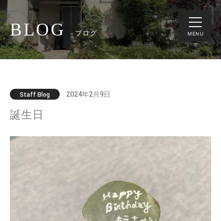
BLOG
ブログ
MENU
2024年2月9日
Staff Blog
誕生日