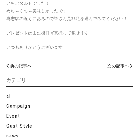
いちごタルトでした！
めちゃくちゃ美味しかったです！
喜志駅の近くにあるので皆さん是非足を運んでみてください！
プレゼントはまた後日写真撮って載せます！
いつもありがとうございます！
前の記事へ
次の記事へ
カテゴリー
all
Campaign
Event
Gust Style
news