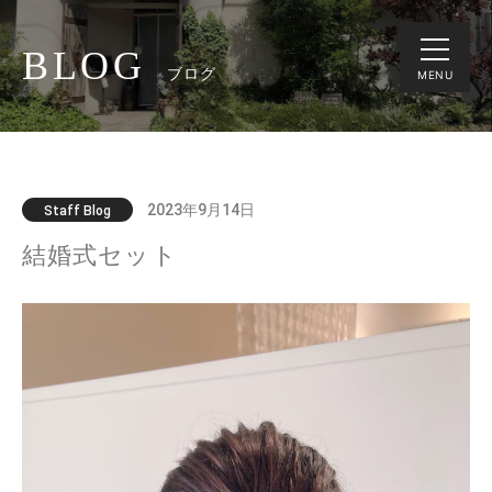
BLOG
ブログ
MENU
2023年9月14日
Staff Blog
結婚式セット