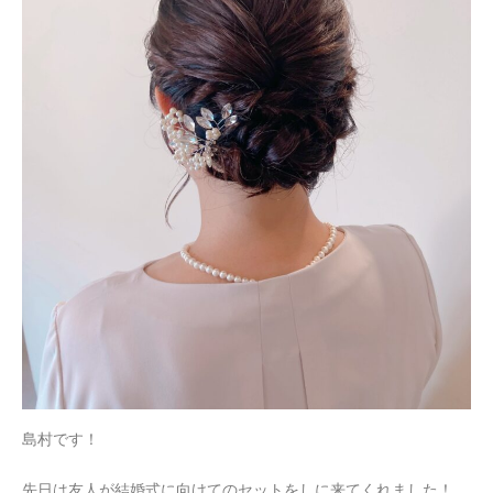
島村です！
先日は友人が結婚式に向けてのセットをしに来てくれました！