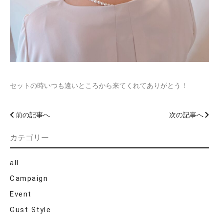
セットの時いつも遠いところから来てくれてありがとう！
前の記事へ
次の記事へ
カテゴリー
all
Campaign
Event
Gust Style