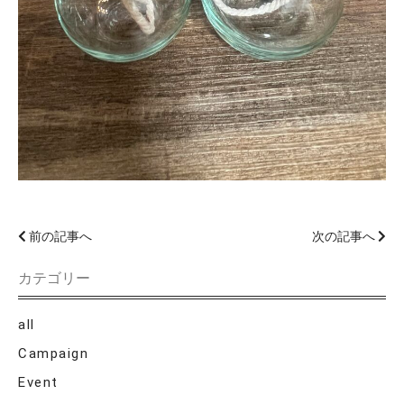
前の記事へ
次の記事へ
カテゴリー
all
Campaign
Event