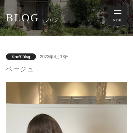
BLOG
ブログ
MENU
2023年4月13日
Staff Blog
ベージュ