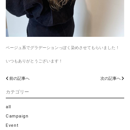
ベージュ系でグラデーションっぽく染めさせてもらいました！
いつもありがとうございます！
前の記事へ
次の記事へ
カテゴリー
all
Campaign
Event