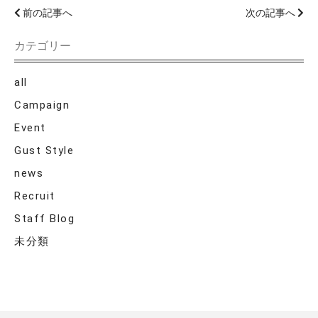
前の記事へ
次の記事へ
カテゴリー
all
Campaign
Event
Gust Style
news
Recruit
Staff Blog
未分類