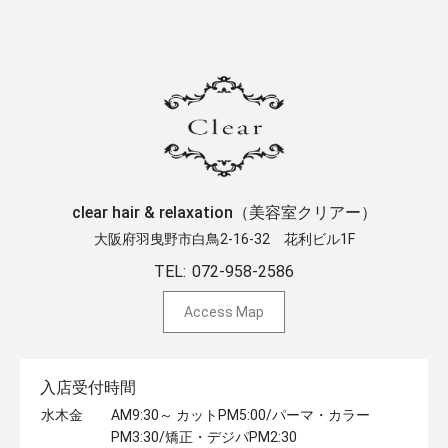
clear hair & relaxation（美容室クリアー）
大阪府羽曳野市白鳥2-16-32 ​花利ビル1F
TEL:
072-958-2586
Access Map
入店受付時間
水木金
AM9:30～ カットPM5:00/パーマ・カラー
PM3:30/矯正・デジパPM2:30