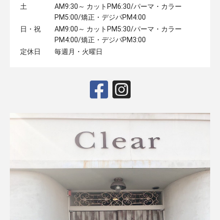
土
AM9:30～ カットPM6:30/パーマ・カラー
PM5:00/矯正・デジパPM4:00
日・祝
AM9:00～ カットPM5:30/パーマ・カラー
PM4:00/矯正・デジパPM3:00
定休日
毎週月・火曜日