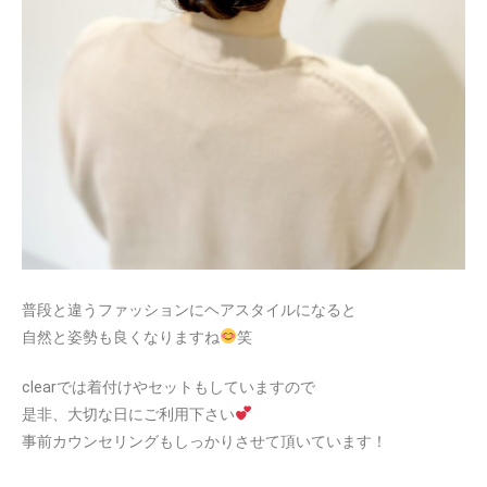
普段と違うファッションにヘアスタイルになると
自然と姿勢も良くなりますね
笑
clearでは着付けやセットもしていますので
是非、大切な日にご利用下さい
事前カウンセリングもしっかりさせて頂いています！