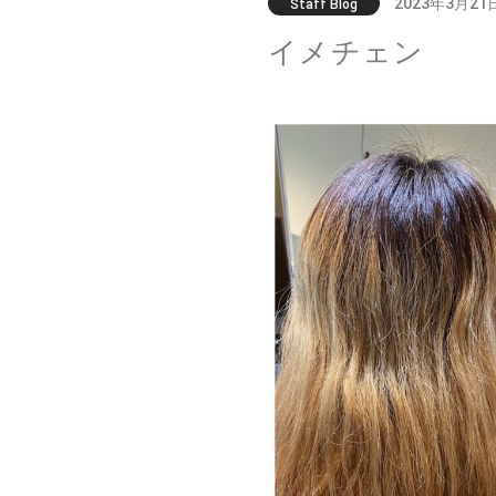
2023年3月21
Staff Blog
イメチェン