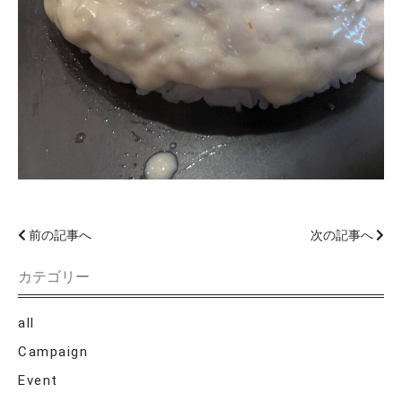
前の記事へ
次の記事へ
カテゴリー
all
Campaign
Event