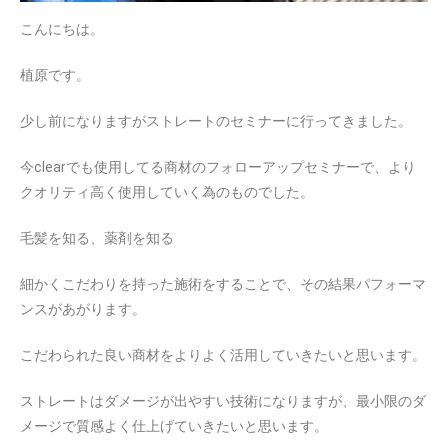
こんにちは。
植原です。
少し前になりますがストレートのセミナーに行ってきました。
今clearでも使用してる商材のフォローアップセミナーで、より
クオリティ高く使用していく為のものでした。
毛髪を知る、薬剤を知る
細かくこだわりを持った施術をすることで、その結果パフォーマ
ンスがあがります。
こだわられた良い商材をよりよく活用していきたいと思います。
ストレートはダメージが出やすい技術になりますが、最小限のダ
メージで質感よく仕上げていきたいと思います。