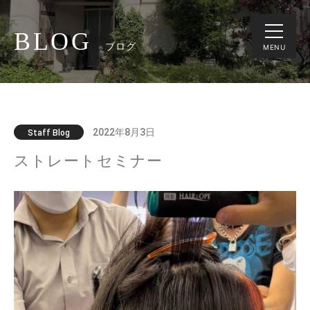
BLOG
ブログ
MENU
2022年8月3日
Staff Blog
ストレートセミナー