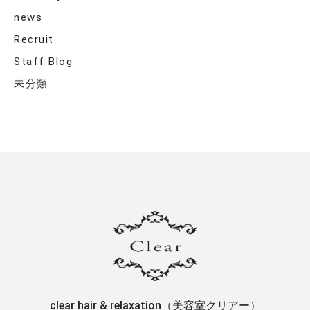
news
Recruit
Staff Blog
未分類
clear hair & relaxation（美容室クリアー）