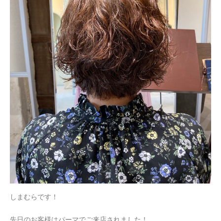
しまむらです！
先日のお客様はパーマでご来店されました！