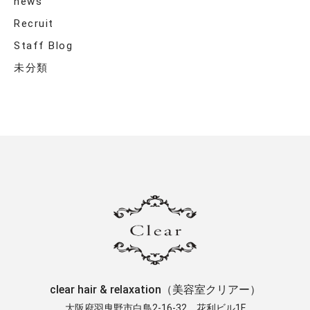
news
Recruit
Staff Blog
未分類
clear hair & relaxation（美容室クリアー）
大阪府羽曳野市白鳥2-16-32 ​花利ビル1F