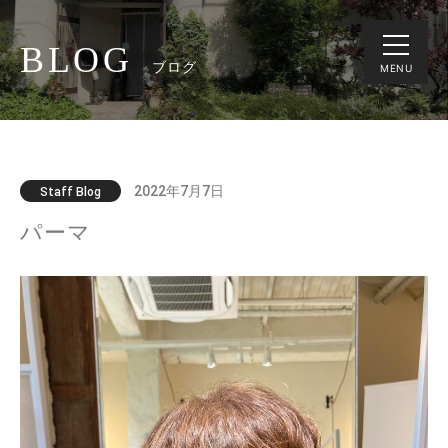
BLOG
ブログ
MENU
2022年7月7日
Staff Blog
パーマ