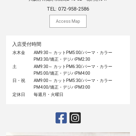
TEL:
072-958-2586
Access Map
入店受付時間
水木金
AM9:30～ カットPM5:00/パーマ・カラー
PM3:30/矯正・デジパPM2:30
土
AM9:30～ カットPM6:30/パーマ・カラー
PM5:00/矯正・デジパPM4:00
日・祝
AM9:00～ カットPM5:30/パーマ・カラー
PM4:00/矯正・デジパPM3:00
定休日
毎週月・火曜日