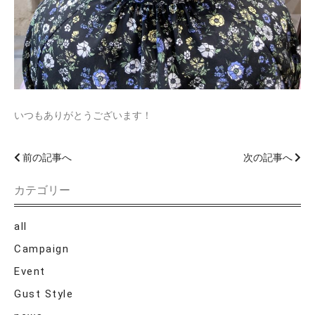
いつもありがとうございます！
前の記事へ
次の記事へ
カテゴリー
all
Campaign
Event
Gust Style