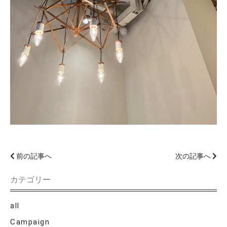
前の記事へ
次の記事へ
カテゴリー
all
Campaign