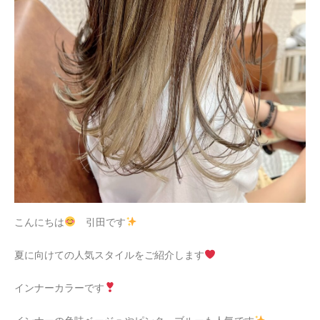
こんにちは
引田です
夏に向けての人気スタイルをご紹介します
インナーカラーです