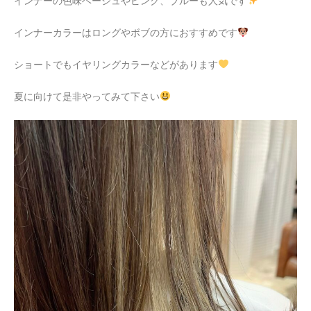
インナーの色味ベージュやピンク、ブルーも人気です
インナーカラーはロングやボブの方におすすめです
ショートでもイヤリングカラーなどがあります
夏に向けて是非やってみて下さい