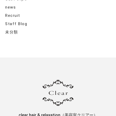
news
Recruit
Staff Blog
未分類
clear hair & relaxation（美容室クリアー）