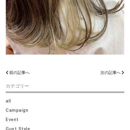
前の記事へ
次の記事へ
カテゴリー
all
Campaign
Event
Gust Style