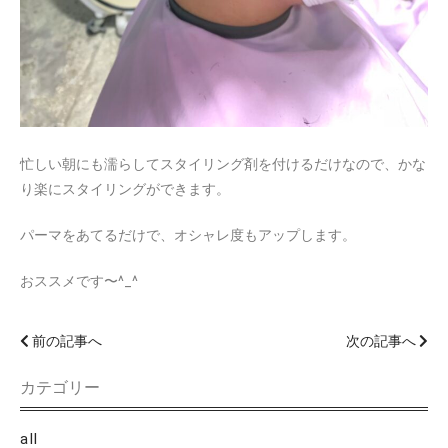
忙しい朝にも濡らしてスタイリング剤を付けるだけなので、かな
り楽にスタイリングができます。
パーマをあてるだけで、オシャレ度もアップします。
おススメです〜^_^
前の記事へ
次の記事へ
カテゴリー
all