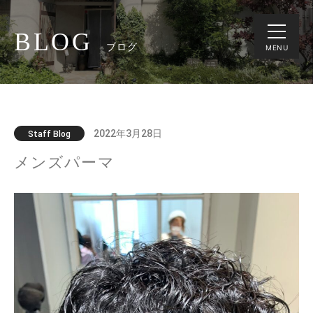
BLOG
ブログ
MENU
2022年3月28日
Staff Blog
メンズパーマ