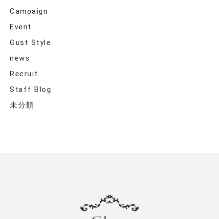
Campaign
Event
Gust Style
news
Recruit
Staff Blog
未分類