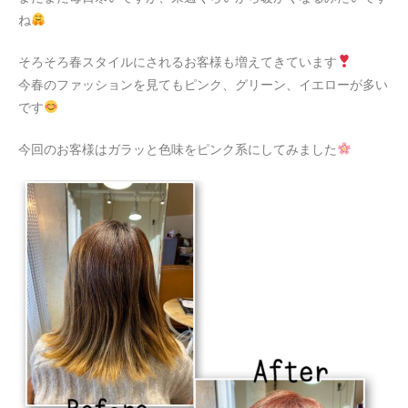
ね
そろそろ春スタイルにされるお客様も増えてきています
今春のファッションを見てもピンク、グリーン、イエローが多い
です
今回のお客様はガラッと色味をピンク系にしてみました