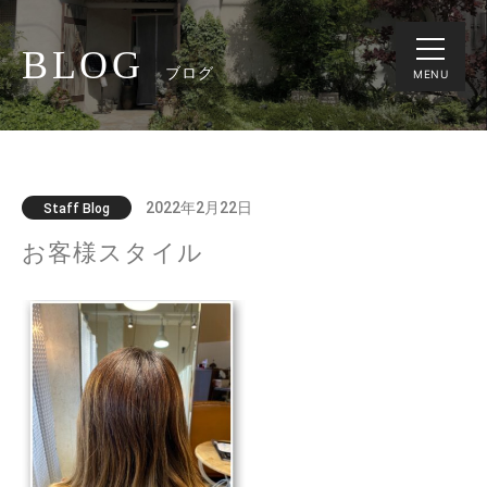
BLOG
ブログ
MENU
2022年2月22日
Staff Blog
お客様スタイル