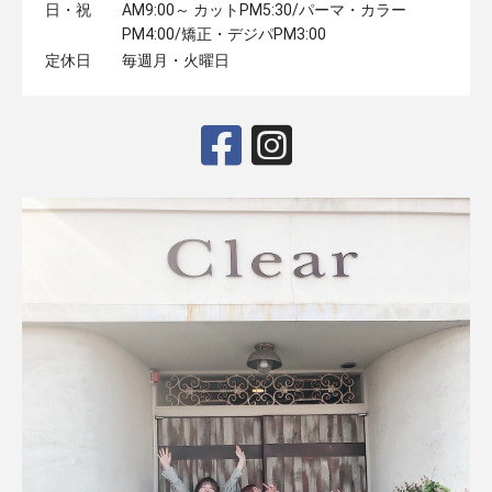
日・祝
AM9:00～ カットPM5:30/パーマ・カラー
PM4:00/矯正・デジパPM3:00
定休日
毎週月・火曜日