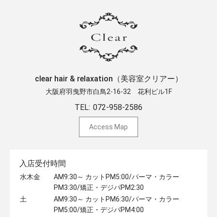
clear hair & relaxation（美容室クリアー）
大阪府羽曳野市白鳥2-16-32 ​花利ビル1F
TEL:
072-958-2586
Access Map
入店受付時間
水木金
AM9:30～ カットPM5:00/パーマ・カラー
PM3:30/矯正・デジパPM2:30
土
AM9:30～ カットPM6:30/パーマ・カラー
PM5:00/矯正・デジパPM4:00