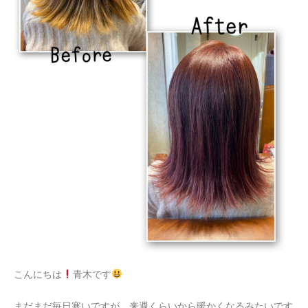
こんにちは
青木です
まだまだ毎日寒いですが、来週くらいから暖かくなるみたいです