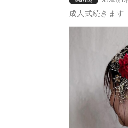
2022年1月12
Staff Blog
成人式続きます