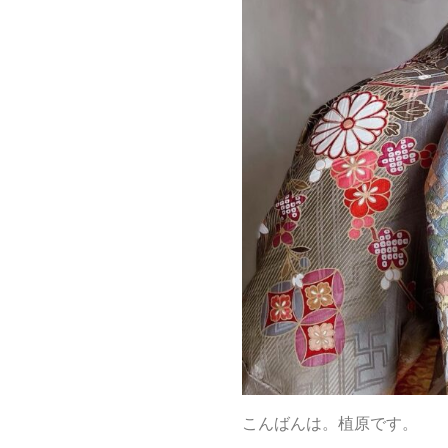
こんばんは。植原です。