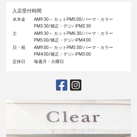
入店受付時間
水木金
AM9:30～ カットPM5:00/パーマ・カラー
PM3:30/矯正・デジパPM2:30
土
AM9:30～ カットPM6:30/パーマ・カラー
PM5:00/矯正・デジパPM4:00
日・祝
AM9:00～ カットPM5:30/パーマ・カラー
PM4:00/矯正・デジパPM3:00
定休日
毎週月・火曜日