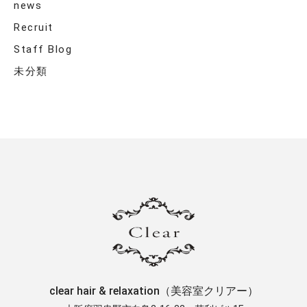
news
Recruit
Staff Blog
未分類
clear hair & relaxation（美容室クリアー）