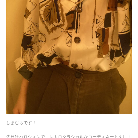
しまむらです！
先日はハロウィンで、レトロクラシカルなコーディネートをしま