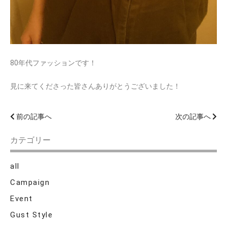
80年代ファッションです！
見に来てくださった皆さんありがとうございました！
前の記事へ
次の記事へ
カテゴリー
all
Campaign
Event
Gust Style