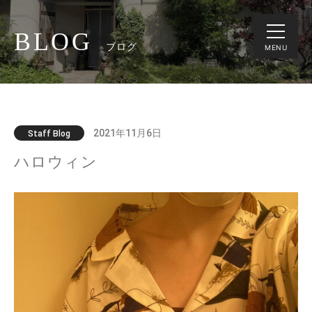
BLOG
ブログ
MENU
2021年11月6日
Staff Blog
ハロウィン