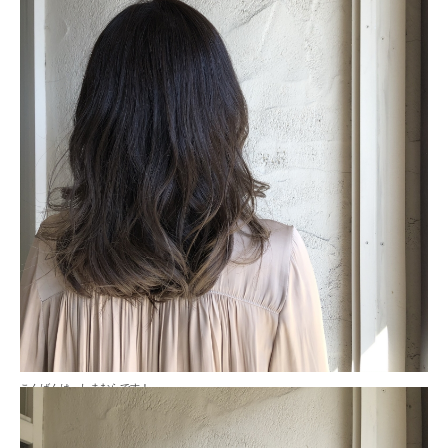
こんばんは、しまむらです！