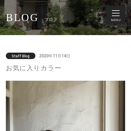
BLOG
ブログ
MENU
2020年11月14日
Staff Blog
お気に入りカラー