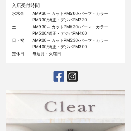
入店受付時間
水木金
AM9:30～ カットPM5:00/パーマ・カラー
PM3:30/矯正・デジパPM2:30
土
AM9:30～ カットPM6:30/パーマ・カラー
PM5:00/矯正・デジパPM4:00
日・祝
AM9:00～ カットPM5:30/パーマ・カラー
PM4:00/矯正・デジパPM3:00
定休日
毎週月・火曜日