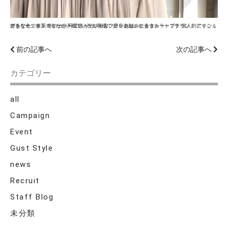
グラデーションカラーをされているお客様です！ 色は、チョコレートブラウン！ アッシュでもなく、赤系でもない 可愛いガーリーなファッションに合うカラーです 個人的にすごく好きな色です！ 冬のカラーに迷っている方、是非お勧めします！
前の記事へ
次の記事へ
カテゴリー
all
Campaign
Event
Gust Style
news
Recruit
Staff Blog
未分類