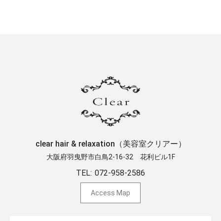
clear hair & relaxation（美容室クリアー）
大阪府羽曳野市白鳥2-16-32 ​花利ビル1F
TEL:
072-958-2586
Access Map