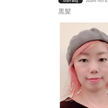
2020年10月3
Staff Blog
黒髪