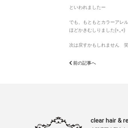
といわれましたー
でも、もともとカラーアレル
ほどかきむしりました(>_<)
次は戻すかもしれません 
前の記事へ
clear hair