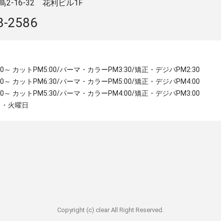
-16-32 ​花利ビル1F
8-2586
:30～ カットPM5:00/パーマ・カラーPM3:30/矯正・デジパPM2:30
:30～ カットPM6:30/パーマ・カラーPM5:00/矯正・デジパPM4:00
:00～ カットPM5:30/パーマ・カラーPM4:00/矯正・デジパPM3:00
月・火曜日
Copyright (c) clear All Right Reserved.