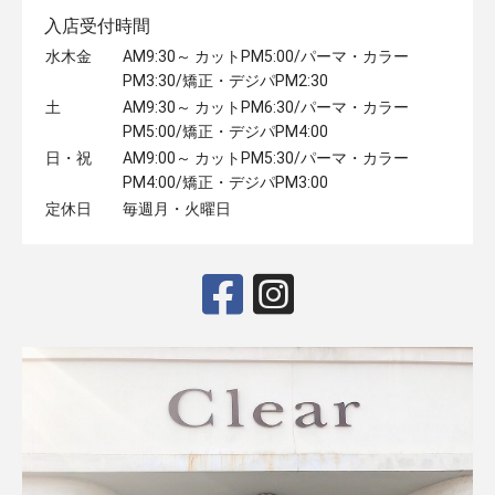
入店受付時間
水木金
AM9:30～ カットPM5:00/パーマ・カラー
PM3:30/矯正・デジパPM2:30
土
AM9:30～ カットPM6:30/パーマ・カラー
PM5:00/矯正・デジパPM4:00
日・祝
AM9:00～ カットPM5:30/パーマ・カラー
PM4:00/矯正・デジパPM3:00
定休日
毎週月・火曜日