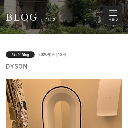
BLOG
ブログ
MENU
2020年9月13日
Staff Blog
DYSON