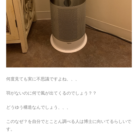
何度見ても実に不思議ですよね、、、
羽がないのに何で風が出てくるのでしょう？？
どうゆう構造なんでしょう、、、
このなぜ？を自分でとことん調べる人は博士に向いてるらしいで
す。