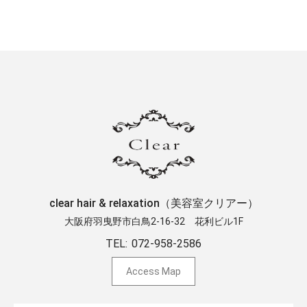
clear hair & relaxation（美容室クリアー）
大阪府羽曳野市白鳥2-16-32 ​花利ビル1F
TEL:
072-958-2586
Access Map