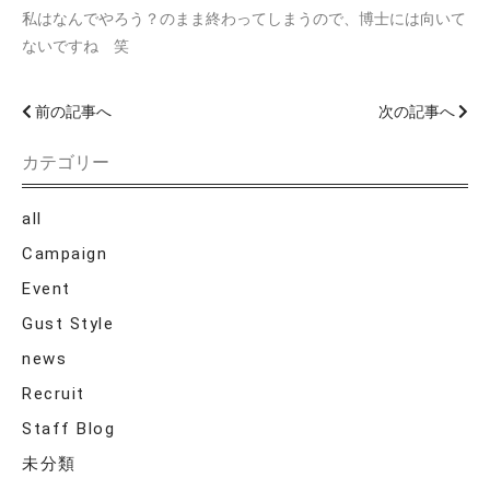
私はなんでやろう？のまま終わってしまうので、博士には向いて
ないですね 笑
前の記事へ
次の記事へ
カテゴリー
all
Campaign
Event
Gust Style
news
Recruit
Staff Blog
未分類