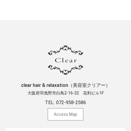
clear hair & relaxation（美容室クリアー）
大阪府羽曳野市白鳥2-16-32 ​花利ビル1F
TEL:
072-958-2586
Access Map