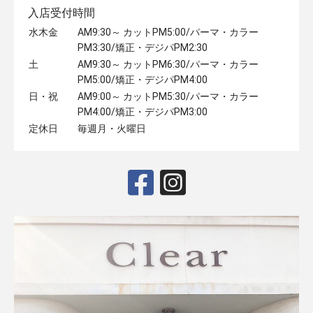
入店受付時間
水木金
AM9:30～ カットPM5:00/パーマ・カラー
PM3:30/矯正・デジパPM2:30
土
AM9:30～ カットPM6:30/パーマ・カラー
PM5:00/矯正・デジパPM4:00
日・祝
AM9:00～ カットPM5:30/パーマ・カラー
PM4:00/矯正・デジパPM3:00
定休日
毎週月・火曜日